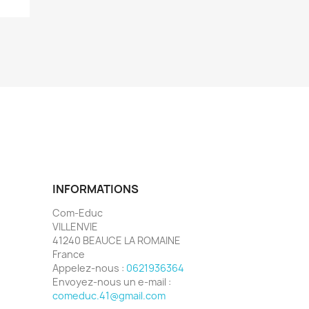
INFORMATIONS
Com-Educ
VILLENVIE
41240 BEAUCE LA ROMAINE
France
Appelez-nous :
0621936364
Envoyez-nous un e-mail :
comeduc.41@gmail.com