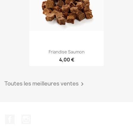
Friandise Saumon
4,00 €
Toutes les meilleures ventes

Facebook
Instagram