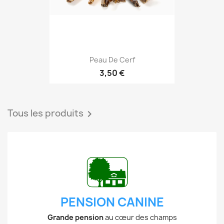
Peau De Cerf
3,50 €
Tous les produits

PENSION CANINE
Grande pension
au cœur des champs