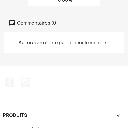
Commentaires (0)
Aucun avis n'a été publié pour le moment.
Facebook
Instagram
PRODUITS
