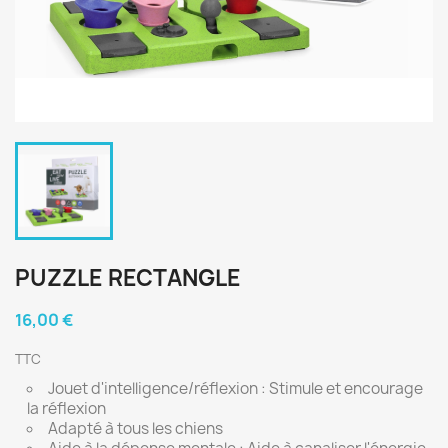
PUZZLE RECTANGLE
16,00 €
TTC
Jouet d'intelligence/réflexion : Stimule et encourage
la réflexion
Adapté à tous les chiens