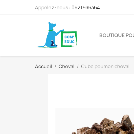
Appelez-nous :
0621936364
BOUTIQUE PO
Accueil
Cheval
Cube poumon cheval