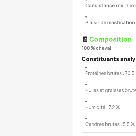
Consistance :
mi-dure
Plaisir de mastication 
🧾
Composition
100 % cheval
Constituants analy
Protéines brutes : 76,3
Huiles et graisses brute
Humidité : 7,2 %
Cendres brutes : 5,5 %