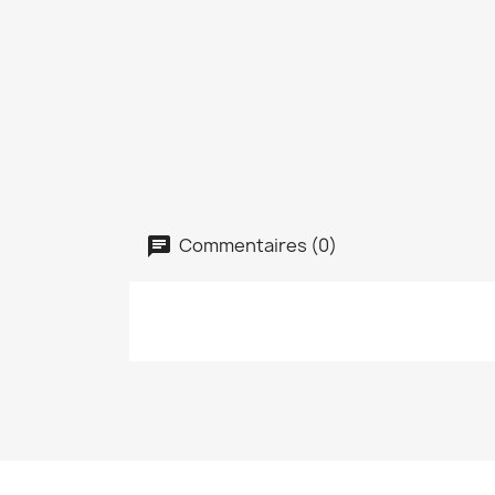
Commentaires (0)