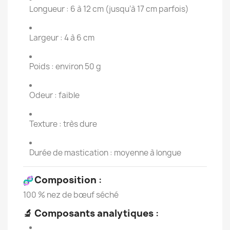
Longueur : 6 à 12 cm (jusqu’à 17 cm parfois)
Largeur : 4 à 6 cm
Poids : environ 50 g
Odeur : faible
Texture : très dure
Durée de mastication : moyenne à longue
Composition
:
100 % nez de bœuf séché
🔬
Composants analytiques
: